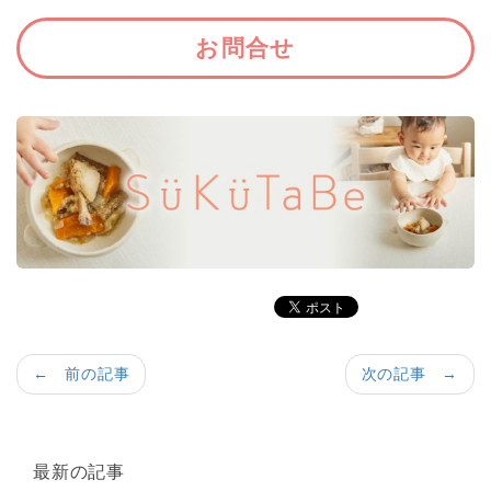
お問合せ
← 前の記事
次の記事 →
最新の記事