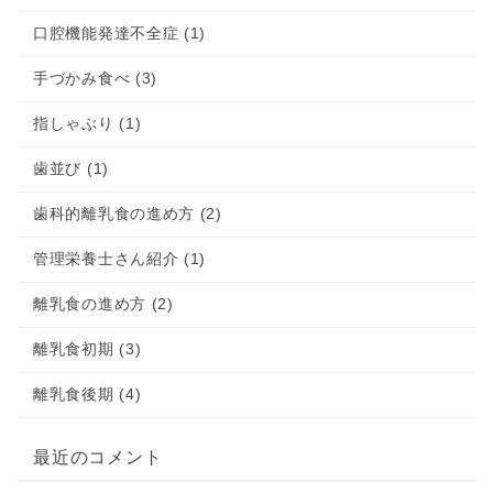
口腔機能発達不全症 (1)
手づかみ食べ (3)
指しゃぶり (1)
歯並び (1)
歯科的離乳食の進め方 (2)
管理栄養士さん紹介 (1)
離乳食の進め方 (2)
離乳食初期 (3)
離乳食後期 (4)
最近のコメント