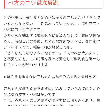
べ方のコツ徹底解説
この記事は、離乳食を始めたばかりの赤ちゃんが「噛んで
いるかわからない」「丸のみしているかも」と悩むママ・
パパに向けた内容です。
赤ちゃんが噛まずに離乳食を飲み込んでしまう原因や見極
め方、時期ごとの特徴、具体的な対策やレシピ、専門家の
アドバイスまで、幅広く徹底解説します。
「どうしたら噛むようになるの？」「丸のみは大丈夫？」
と不安な方も、この記事を読めば安心して離乳食を進めら
れるヒントが見つかります。
■ 離乳食を噛まない赤ちゃん…丸のみの原因と見極め方
赤ちゃんが離乳食を噛まずに丸のみしているのでは？と心
配になるママ・パパは多いです。
実は、赤ちゃんの口の動きや食べ方には個人差があり、噛