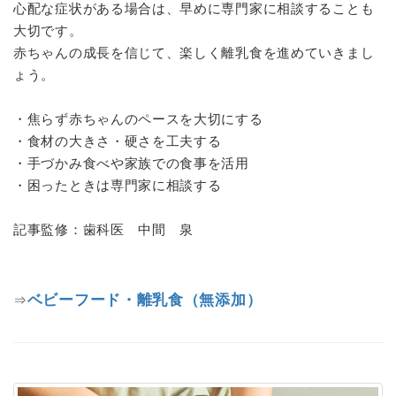
心配な症状がある場合は、早めに専門家に相談することも
大切です。
赤ちゃんの成長を信じて、楽しく離乳食を進めていきまし
ょう。
・焦らず赤ちゃんのペースを大切にする
・食材の大きさ・硬さを工夫する
・手づかみ食べや家族での食事を活用
・困ったときは専門家に相談する
記事監修：歯科医 中間 泉
ベビーフード・離乳食（無添加）
⇒