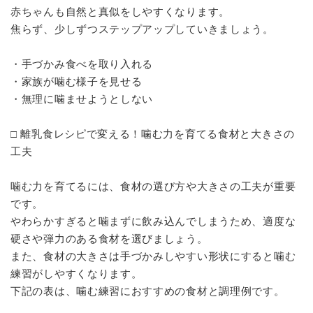
赤ちゃんも自然と真似をしやすくなります。
焦らず、少しずつステップアップしていきましょう。
・手づかみ食べを取り入れる
・家族が噛む様子を見せる
・無理に噛ませようとしない
□ 離乳食レシピで変える！噛む力を育てる食材と大きさの
工夫
噛む力を育てるには、食材の選び方や大きさの工夫が重要
です。
やわらかすぎると噛まずに飲み込んでしまうため、適度な
硬さや弾力のある食材を選びましょう。
また、食材の大きさは手づかみしやすい形状にすると噛む
練習がしやすくなります。
下記の表は、噛む練習におすすめの食材と調理例です。