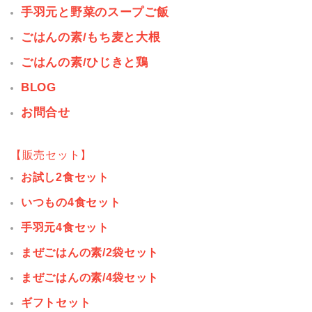
手羽元と野菜のスープご飯
ごはんの素/もち麦と大根
ごはんの素/ひじきと鶏
BLOG
お問合せ
【販売セット】
お試し2食セット
いつもの4食セット
手羽元4食セット
まぜごはんの素/2袋セット
まぜごはんの素/4袋セット
ギフトセット