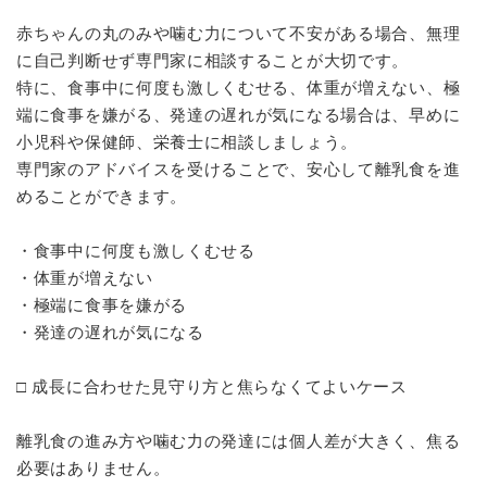
赤ちゃんの丸のみや噛む力について不安がある場合、無理
に自己判断せず専門家に相談することが大切です。
特に、食事中に何度も激しくむせる、体重が増えない、極
端に食事を嫌がる、発達の遅れが気になる場合は、早めに
小児科や保健師、栄養士に相談しましょう。
専門家のアドバイスを受けることで、安心して離乳食を進
めることができます。
・食事中に何度も激しくむせる
・体重が増えない
・極端に食事を嫌がる
・発達の遅れが気になる
□ 成長に合わせた見守り方と焦らなくてよいケース
離乳食の進み方や噛む力の発達には個人差が大きく、焦る
必要はありません。