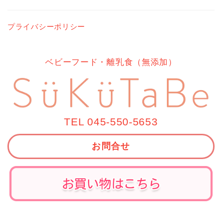
プライバシーポリシー
ベビーフード・離乳食（無添加）
TEL 045-550-5653
お問合せ