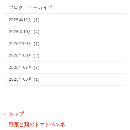
ブログ アーカイブ
2025年12月 (1)
2025年10月 (4)
2025年09月 (1)
2025年08月 (8)
2025年07月 (7)
2025年05月 (1)
トップ
野菜と鶏のトマトペンネ