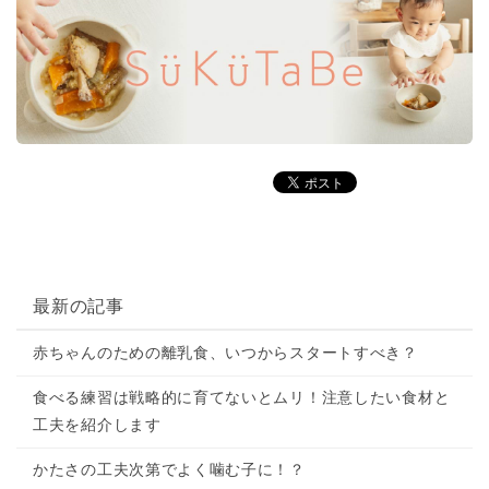
最新の記事
赤ちゃんのための離乳食、いつからスタートすべき？
食べる練習は戦略的に育てないとムリ！注意したい食材と
工夫を紹介します
かたさの工夫次第でよく噛む子に！？