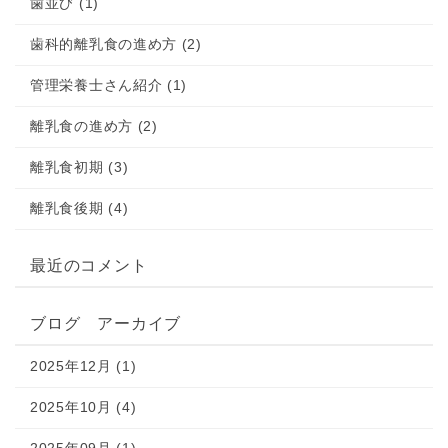
歯並び (1)
歯科的離乳食の進め方 (2)
管理栄養士さん紹介 (1)
離乳食の進め方 (2)
離乳食初期 (3)
離乳食後期 (4)
最近のコメント
ブログ アーカイブ
2025年12月 (1)
2025年10月 (4)