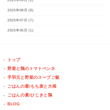
2025年09月 (1)
2025年08月 (8)
2025年07月 (7)
2025年05月 (1)
トップ
野菜と鶏のトマトペンネ
手羽元と野菜のスープご飯
ごはんの素/もち麦と大根
ごはんの素/ひじきと鶏
BLOG