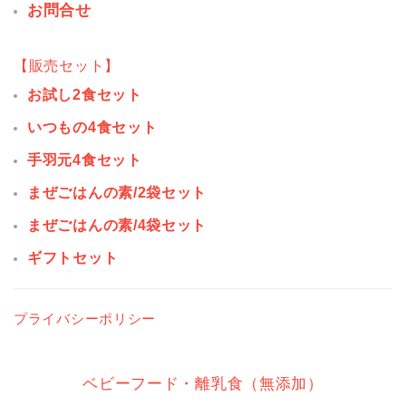
お問合せ
【販売セット】
お試し2食セット
いつもの4食セット
手羽元4食セット
まぜごはんの素/2袋セット
まぜごはんの素/4袋セット
ギフトセット
プライバシーポリシー
ベビーフード・離乳食（無添加）