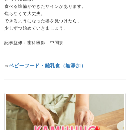
食べる準備ができたサインがあります。
焦らなくて大丈夫。
できるようになった姿を見つけたら、
少しずつ始めていきましょう。
記事監修：歯科医師 中間泉
ベビーフード・離乳食（無添加）
⇒