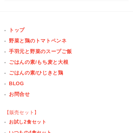
トップ
野菜と鶏のトマトペンネ
手羽元と野菜のスープご飯
ごはんの素/もち麦と大根
ごはんの素/ひじきと鶏
BLOG
お問合せ
【販売セット】
お試し2食セット
いつもの4食セット