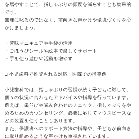
を増やすことで、指しゃぶりの頻度を減らすことも効果的
です。
無理に叱るのではなく、前向きな声かけや環境づくりを心
がけましょう。
・苦味マニキュアや手袋の活用
・ごほうびシールや絵本で楽しくサポート
・手を使う遊びや活動を増やす
□ 小児歯科で推奨される対応・医院での指導例
小児歯科では、指しゃぶりの習慣が続く子どもに対して、
個々の状況に合わせたアドバイスや指導を行っています。
例えば、歯並びや噛み合わせのチェック、指しゃぶりをや
めるためのカウンセリング、必要に応じてマウスピースな
どの装置を使うこともあります。
また、保護者へのサポート方法の指導や、子どもが前向き
に取り組めるような声かけも重視されています。