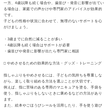
一方、4歳以降も続く場合や、歯並び・発音に影響が出てい
る場合は、家庭での声かけや専門家のアドバイスが効果的
です。
子どもの性格や状況に合わせて、無理のないサポートを心
がけましょう。
・3歳までに自然に減ることが多い
・4歳以降も続く場合はサポートが必要
・歯並びや発音に影響が出たら専門家に相談
□ やめさせるための効果的な方法・グッズ・トレーニング
指しゃぶりをやめさせるには、子どもの気持ちを尊重しな
がら、楽しく取り組める方法を選ぶことが大切です。
例えば、指に苦味のある専用のマニキュアを塗る、手袋を
使う、指しゃぶりをしないときに褒めるなどの方法があり
ます。
また、絵本やごほうびシールを活用したり、手を使う遊び