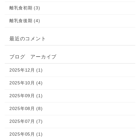
離乳食初期 (3)
離乳食後期 (4)
最近のコメント
ブログ アーカイブ
2025年12月 (1)
2025年10月 (4)
2025年09月 (1)
2025年08月 (8)
2025年07月 (7)
2025年05月 (1)