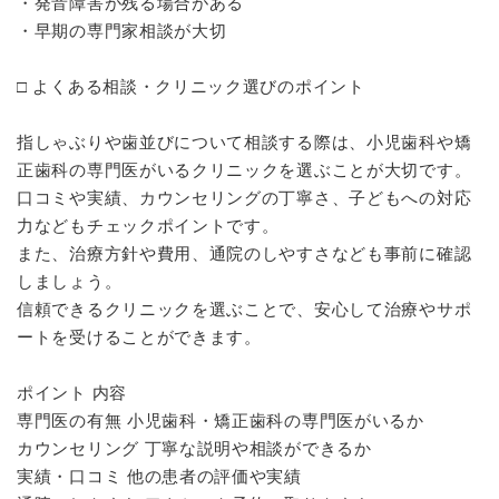
・発音障害が残る場合がある
・早期の専門家相談が大切
□ よくある相談・クリニック選びのポイント
指しゃぶりや歯並びについて相談する際は、小児歯科や矯
正歯科の専門医がいるクリニックを選ぶことが大切です。
口コミや実績、カウンセリングの丁寧さ、子どもへの対応
力などもチェックポイントです。
また、治療方針や費用、通院のしやすさなども事前に確認
しましょう。
信頼できるクリニックを選ぶことで、安心して治療やサポ
ートを受けることができます。
ポイント 内容
専門医の有無 小児歯科・矯正歯科の専門医がいるか
カウンセリング 丁寧な説明や相談ができるか
実績・口コミ 他の患者の評価や実績