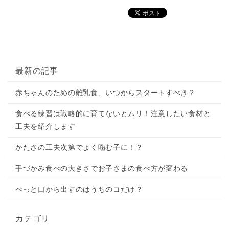
最新の記事
赤ちゃんのための離乳食、いつからスタートすべき？
食べる練習は戦略的に育てないとムリ！注意したい食材と
工夫を紹介します
かたさの工夫次第でよく噛む子に！？
手づかみ食べの大きさでお子さまの食べ方が変わる
ぺっと口から出すのはうちのコだけ？
カテゴリ