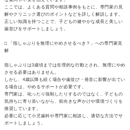
ここでは、よくある質問や相談事例をもとに、専門家の見
解やクリニック選びのポイントなどを詳しく解説します。
正しい知識を持つことで、子どもの健やかな成長と美しい
歯並びをサポートしましょう。
□ 「指しゃぶりを無理にやめさせるべき？」への専門家見
解
指しゃぶりは3歳頃までは生理的な行動とされ、無理にやめ
させる必要はありません。
しかし、4歳以降も続く場合や歯並び・発音に影響が出てい
る場合は、やめるサポートが必要です。
専門家は、叱ったり強制したりするのではなく、子どもの
気持ちに寄り添いながら、前向きな声かけや環境づくりを
推奨しています。
必要に応じて小児歯科や専門家に相談し、適切な方法でサ
ポートしましょう。