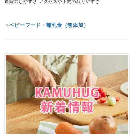
通院のしやすさ アクセスや予約の取りやすさ
ベビーフード・離乳食（無添加）
⇒