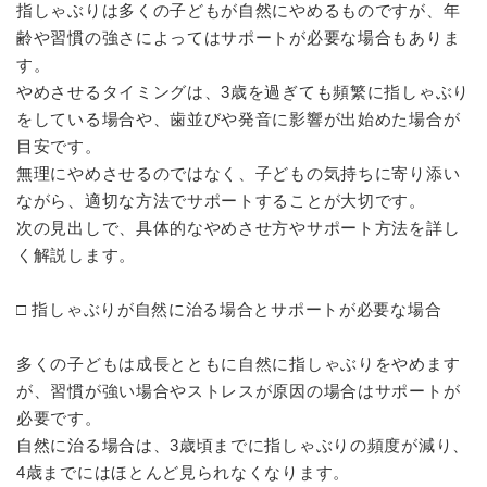
指しゃぶりは多くの子どもが自然にやめるものですが、年
齢や習慣の強さによってはサポートが必要な場合もありま
す。
やめさせるタイミングは、3歳を過ぎても頻繁に指しゃぶり
をしている場合や、歯並びや発音に影響が出始めた場合が
目安です。
無理にやめさせるのではなく、子どもの気持ちに寄り添い
ながら、適切な方法でサポートすることが大切です。
次の見出しで、具体的なやめさせ方やサポート方法を詳し
く解説します。
□ 指しゃぶりが自然に治る場合とサポートが必要な場合
多くの子どもは成長とともに自然に指しゃぶりをやめます
が、習慣が強い場合やストレスが原因の場合はサポートが
必要です。
自然に治る場合は、3歳頃までに指しゃぶりの頻度が減り、
4歳までにはほとんど見られなくなります。