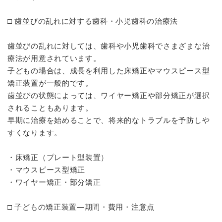
□ 歯並びの乱れに対する歯科・小児歯科の治療法
歯並びの乱れに対しては、歯科や小児歯科でさまざまな治
療法が用意されています。
子どもの場合は、成長を利用した床矯正やマウスピース型
矯正装置が一般的です。
歯並びの状態によっては、ワイヤー矯正や部分矯正が選択
されることもあります。
早期に治療を始めることで、将来的なトラブルを予防しや
すくなります。
・床矯正（プレート型装置）
・マウスピース型矯正
・ワイヤー矯正・部分矯正
□ 子どもの矯正装置—期間・費用・注意点