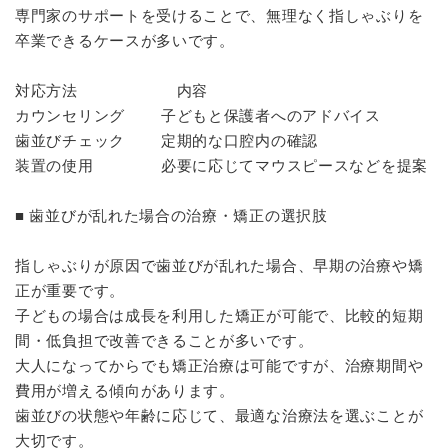
専門家のサポートを受けることで、無理なく指しゃぶりを
卒業できるケースが多いです。
対応方法 内容
カウンセリング 子どもと保護者へのアドバイス
歯並びチェック 定期的な口腔内の確認
装置の使用 必要に応じてマウスピースなどを提案
■ 歯並びが乱れた場合の治療・矯正の選択肢
指しゃぶりが原因で歯並びが乱れた場合、早期の治療や矯
正が重要です。
子どもの場合は成長を利用した矯正が可能で、比較的短期
間・低負担で改善できることが多いです。
大人になってからでも矯正治療は可能ですが、治療期間や
費用が増える傾向があります。
歯並びの状態や年齢に応じて、最適な治療法を選ぶことが
大切です。