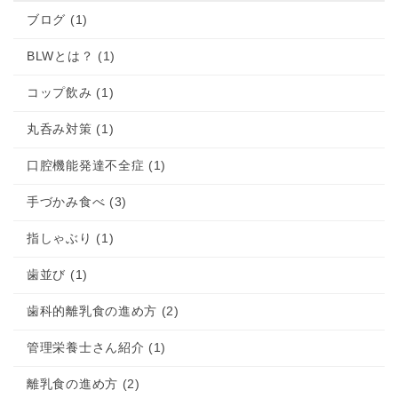
ブログ (1)
BLWとは？ (1)
コップ飲み (1)
丸呑み対策 (1)
口腔機能発達不全症 (1)
手づかみ食べ (3)
指しゃぶり (1)
歯並び (1)
歯科的離乳食の進め方 (2)
管理栄養士さん紹介 (1)
離乳食の進め方 (2)