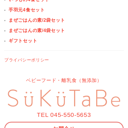
手羽元4食セット
まぜごはんの素/2袋セット
まぜごはんの素/4袋セット
ギフトセット
プライバシーポリシー
ベビーフード・離乳食（無添加）
TEL 045-550-5653