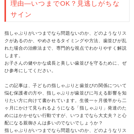
理由―いつまでOK？見逃しがちな
サイン
指しゃぶりがいつまでなら問題ないのか、どのようなリス
クがあるのか、やめさせるタイミングや方法、歯並びが乱
れた場合の治療法まで、専門的な視点でわかりやすく解説
します。
お子さんの健やかな成長と美しい歯並びを守るために、ぜ
ひ参考にしてください。
この記事は、子どもの指しゃぶりと歯並びの関係について
悩む保護者の方や、指しゃぶりが歯並びに与える影響を知
りたい方に向けて書かれています。生後一ヶ月後半から二
ヶ月にかけて見られるようになる「指しゃぶり」発達のた
めにはかかせない行動ですが、いつまでなら大丈夫？と心
配になる親御さんは多いのでないでしょうか？
指しゃぶりがいつまでなら問題ないのか、どのようなリス