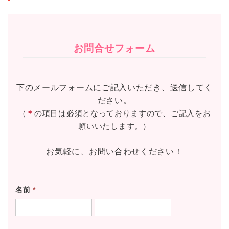
お問合せフォーム
下のメールフォームにご記入いただき、送信してく
ださい。
（
＊
の項目は必須となっておりますので、ご記入をお
願いいたします。）
お気軽に、お問い合わせください！
名前
*