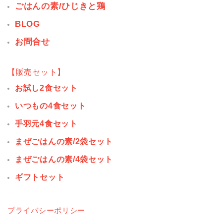
ごはんの素/ひじきと鶏
BLOG
お問合せ
【販売セット】
お試し2食セット
いつもの4食セット
手羽元4食セット
まぜごはんの素/2袋セット
まぜごはんの素/4袋セット
ギフトセット
プライバシーポリシー