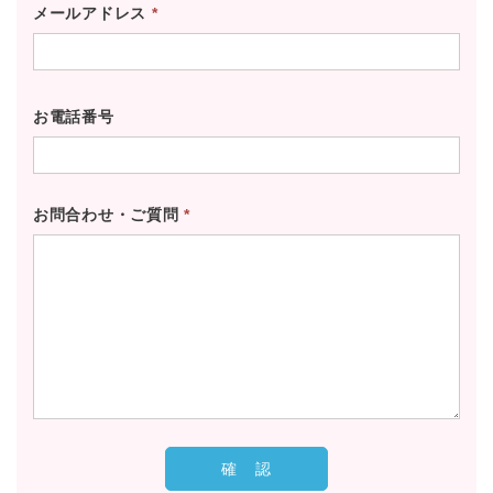
メールアドレス
*
お電話番号
お問合わせ・ご質問
*