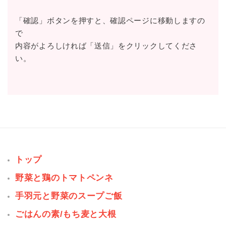
「確認」ボタンを押すと、確認ページに移動しますの
で
内容がよろしければ「送信」をクリックしてくださ
い。
トップ
野菜と鶏のトマトペンネ
手羽元と野菜のスープご飯
ごはんの素/もち麦と大根